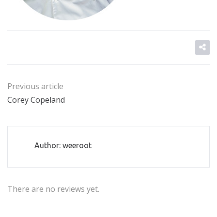
Previous article
Corey Copeland
Author: weeroot
There are no reviews yet.