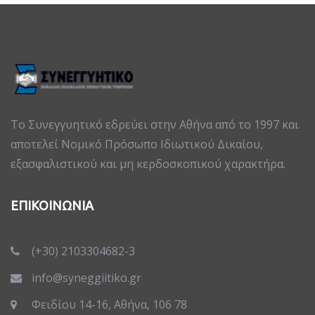
Το Συνεγγυητικό εδρεύει στην Αθήνα από το 1997 και
αποτελεί Νομικό Πρόσωπο Ιδιωτικού Δικαίου,
εξασφαλιστικού και μη κερδοσκοπικού χαρακτήρα.
ΕΠΙΚΟΙΝΩΝΙΑ
(+30) 2103304682-3
info@syneggiitiko.gr
Φειδίου 14-16, Αθήνα, 106 78