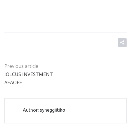
Previous article
IOLCUS INVESTMENT
ΑΕΔΟΕΕ
Author: syneggiitiko