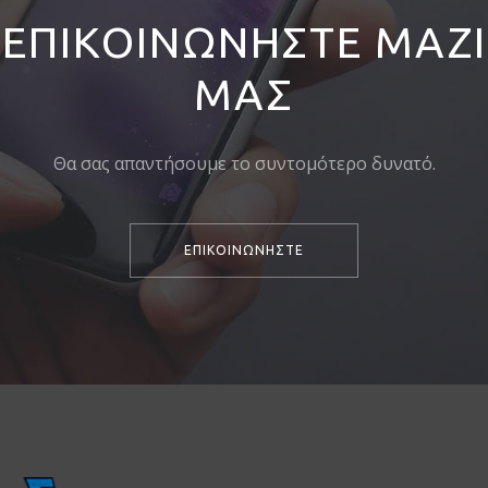
ΕΠΙΚΟΙΝΩΝΗΣΤΕ ΜΑΖΙ
ΜΑΣ
Θα σας απαντήσουμε το συντομότερο δυνατό.
ΕΠΙΚΟΙΝΩΝΗΣΤΕ