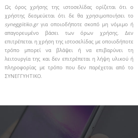
Ως όρος χρήσης της ιστοσελίδας ορίζεται ότι ο
χρήστης δεσμεύεται ότι δε θα χρησιμοποιήσει το
syneggiitiko
.
gr
για οποιοδήποτε σκοπό μη νόμιμο ή
απαγορευμένο βάσει των όρων χρήσης. Δεν
επιτρέπεται η χρήση της ιστοσελίδας με οποιοδήποτε
τρόπο μπορεί να βλάψει ή να επιβαρύνει τη
λειτουργία της και δεν επιτρέπεται η λήψη υλικού ή
πληροφορίας με τρόπο που δεν παρέχεται από το
ΣΥΝΕΓΓΥΗΤΙΚΟ.