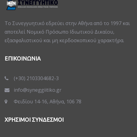
Το Συνεγγυητικό εδρεύει στην Αθήνα από το 1997 και
αποτελεί Νομικό Πρόσωπο Ιδιωτικού Δικαίου,
εξασφαλιστικού και μη κερδοσκοπικού χαρακτήρα.
ΕΠΙΚΟΙΝΩΝΙΑ
(+30) 2103304682-3
info@syneggiitiko.gr
Φειδίου 14-16, Αθήνα, 106 78
ΧΡΗΣΙΜΟΙ ΣΥΝΔΕΣΜΟΙ