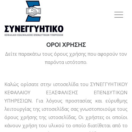
ΟΡΟΙ ΧΡΗΣΗΣ
Δείτε παρακάτω τους όρους χρήσης που αφορούν τον
παρόντα ιστότοπο.
Καλώς ορίσατε στην ιστοσελίδα του ΣΥΝΕΓΓΥΗΤΙΚΟΥ
ΚΕΦΑΛΑΙΟΥ ΕΞΑΣΦΑΛΙΣΗΣ ΕΠΕΝΔΥΤΙΚΩΝ
ΥΠΗΡΕΣΙΩΝ. Για λόγους προστασίας και εύρυθμης
λειτουργίας της ιστοσελίδας σας γνωστοποιούμε τους
όρους χρήσης της ιστοσελίδας. Οι χρήστες οι οποίοι
κάνουν χρήση του υλικού το οποίο διατίθεται από το